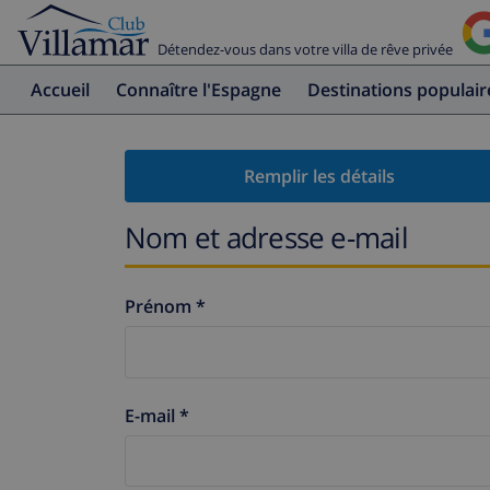
Détendez-vous dans votre villa de rêve privée
Accueil
Connaître l'Espagne
Destinations populair
Remplir les détails
Nom et adresse e-mail
Prénom *
E-mail *