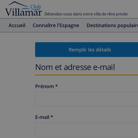
Détendez-vous dans votre villa de rêve privée
Accueil
Connaître l'Espagne
Destinations populair
Remplir les détails
Nom et adresse e-mail
Prénom *
E-mail *