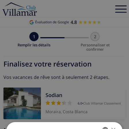
4.8
★★★★★
★★★★★
Évaluation de Google
1
2
Remplir les détails
Personnaliser et
confirmer
Finalisez votre réservation
Vos vacances de rêve sont à seulement 2 étapes.
Sodian
6.0
•
Club Villamar Classement
Moraira, Costa Blanca