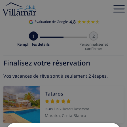
4.8
★★★★★
★★★★★
Évaluation de Google
1
2
Remplir les détails
Personnaliser et
confirmer
Finalisez votre réservation
Vos vacances de rêve sont à seulement 2 étapes.
Tataros
10.0
•
Club Villamar Classement
Moraira, Costa Blanca