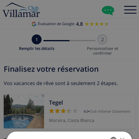
4.8
★★★★★
★★★★★
Évaluation de Google
1
2
Remplir les détails
Personnaliser et
confirmer
Finalisez votre réservation
Vos vacances de rêve sont à seulement 2 étapes.
Tegel
6.0
•
Club Villamar Classement
Moraira, Costa Blanca