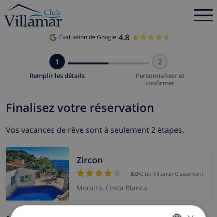
4.8
★★★★★
★★★★★
Évaluation de Google
1
2
Remplir les détails
Personnaliser et
confirmer
Finalisez votre réservation
Vos vacances de rêve sont à seulement 2 étapes.
Zircon
8.0
•
Club Villamar Classement
Moraira, Costa Blanca