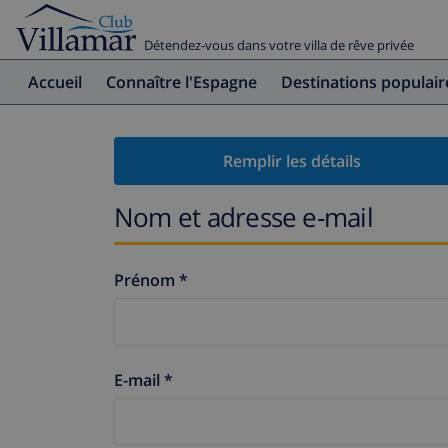
Détendez-vous dans votre villa de rêve privée
Accueil
Connaître l'Espagne
Destinations populair
Remplir les détails
Nom et adresse e-mail
Prénom *
E-mail *