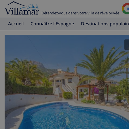
Détendez-vous dans votre villa de rêve privée
Accueil
Connaître l'Espagne
Destinations populair