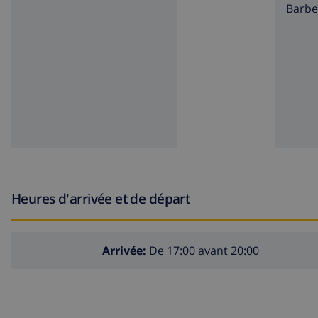
barb
Heures d'arrivée et de départ
Arrivée:
De 17:00 avant 20:00