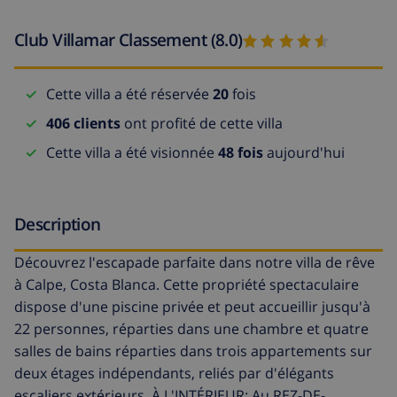
Club Villamar Classement (8.0)
Cette villa a été réservée
20
fois
406 clients
ont profité de cette villa
Cette villa a été visionnée
48 fois
aujourd'hui
Description
Découvrez l'escapade parfaite dans notre villa de rêve
à Calpe, Costa Blanca. Cette propriété spectaculaire
dispose d'une piscine privée et peut accueillir jusqu'à
22 personnes, réparties dans une chambre et quatre
salles de bains réparties dans trois appartements sur
deux étages indépendants, reliés par d'élégants
escaliers extérieurs. À L'INTÉRIEUR: Au REZ-DE-