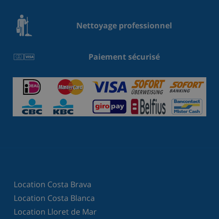
Nettoyage professionnel
Paiement sécurisé
Location Costa Brava
Location Costa Blanca
Location Lloret de Mar