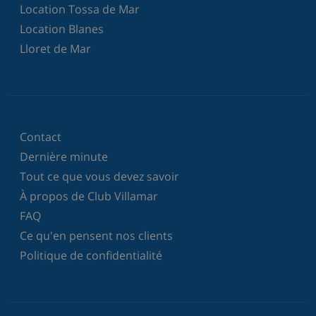
Location Tossa de Mar
Location Blanes
Lloret de Mar
Contact
Dernière minute
Tout ce que vous devez savoir
À propos de Club Villamar
FAQ
Ce qu'en pensent nos clients
Politique de confidentialité