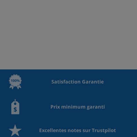
Satisfaction Garantie
Prix minimum garanti
Excellentes notes sur Trustpilot