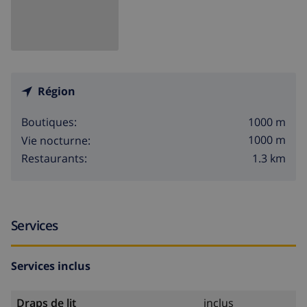
Région
1000 m
Boutiques:
1000 m
Vie nocturne:
1.3 km
Restaurants:
Services
Services inclus
Draps de lit
inclus