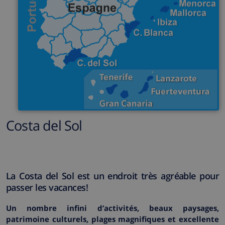
Costa del Sol
La Costa del Sol est un endroit très agréable pour
passer les vacances!
Un nombre infini d’activités, beaux paysages,
patrimoine culturels, plages magnifiques et excellente