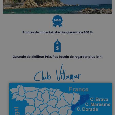
Profitez de notre Satisfaction garantie à 100 %
Garantie de Meilleur Prix. Pas besoin de regarder plus loin!