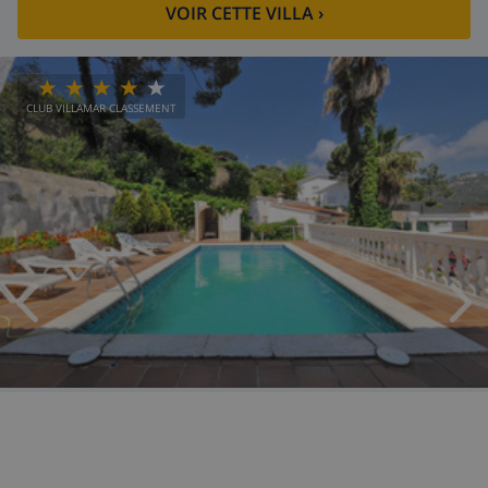
VOIR CETTE VILLA
›
CLUB VILLAMAR CLASSEMENT