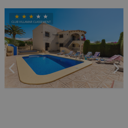
CLUB VILLAMAR CLASSEMENT