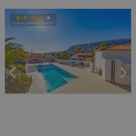
CLUB VILLAMAR CLASSEMENT