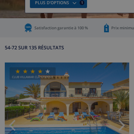
PLUS D'OPTIONS
1
Satisfaction garantie à 100 %
Prix minimu
54-72 SUR 135 RÉSULTATS
CLUB VILLAMAR CLASSEMENT