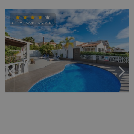
CLUB VILLAMAR CLASSEMENT