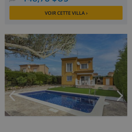
VOIR CETTE VILLA
›