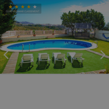
CLUB VILLAMAR CLASSEMENT