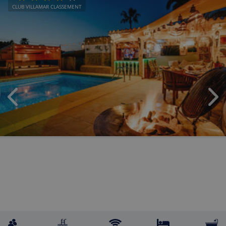
CLUB VILLAMAR CLASSEMENT