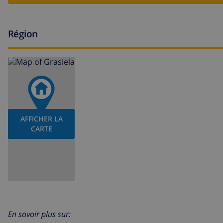
Région
AFFICHER LA
CARTE
En savoir plus sur: