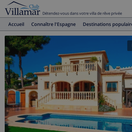
Détendez-vous dans votre villa de rêve privée
Accueil
Connaître l'Espagne
Destinations populair