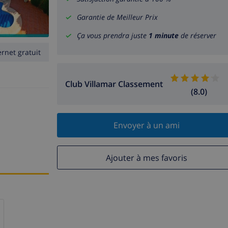
Garantie de Meilleur Prix
Ça vous prendra juste
1 minute
de réserver
ernet gratuit
Club Villamar Classement
(8.0)
Envoyer à un ami
Ajouter à mes favoris