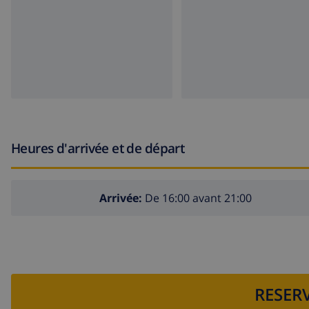
Heures d'arrivée et de départ
Arrivée:
De 16:00 avant 21:00
RESERV