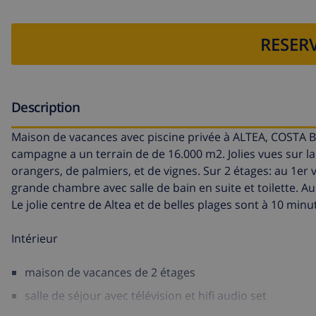
RESERV
Description
Maison de vacances avec piscine privée à ALTEA, COSTA BL
campagne a un terrain de de 16.000 m2. Jolies vues sur l
orangers, de palmiers, et de vignes. Sur 2 étages: au 1er 
grande chambre avec salle de bain en suite et toilette. A
Le jolie centre de Altea et de belles plages sont à 10 minu
Intérieur
maison de vacances de 2 étages
salle de séjour avec télévision et hifi audio set