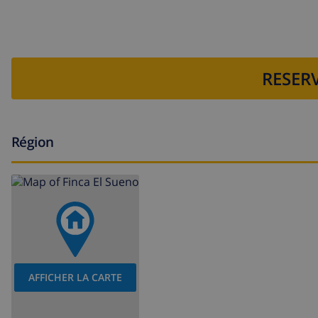
RESERV
Région
AFFICHER LA CARTE