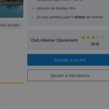
Garantie de Meilleur Prix
Ça vous prendra juste
1 minute
de réserver
alles de bain
Club Villamar Classement
(6.0)
Envoyer à un ami
Ajouter à mes favoris