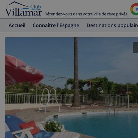
Détendez-vous dans votre villa de rêve privée
Accueil
Connaître l'Espagne
Destinations populair