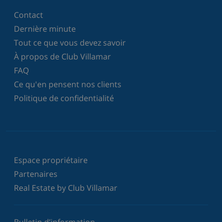
Contact
Dernière minute
Tout ce que vous devez savoir
À propos de Club Villamar
FAQ
Ce qu'en pensent nos clients
Politique de confidentialité
Espace propriétaire
Partenaires
Real Estate by Club Villamar