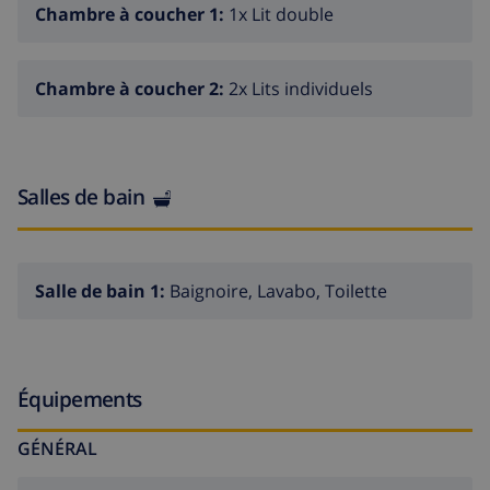
Chambre à coucher 1:
1x Lit double
Chambre à coucher 2:
2x Lits individuels
Salles de bain
Salle de bain 1:
Baignoire, Lavabo, Toilette
Équipements
GÉNÉRAL