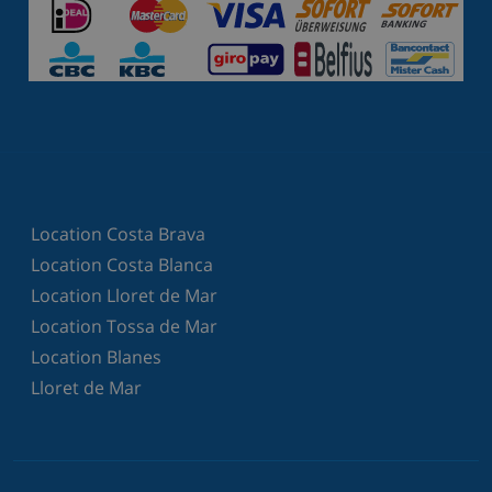
Location Costa Brava
Location Costa Blanca
Location Lloret de Mar
Location Tossa de Mar
Location Blanes
Lloret de Mar