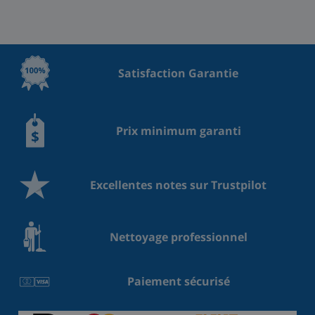
Satisfaction Garantie
Prix minimum garanti
Excellentes notes sur Trustpilot
Nettoyage professionnel
Paiement sécurisé