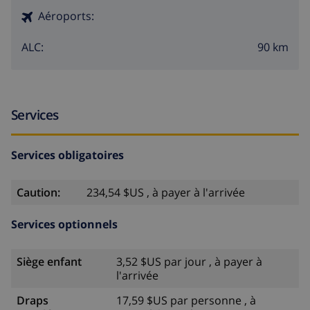
Aéroports:
90 km
ALC:
Services
Services obligatoires
Caution:
234,54 $US , à payer à l'arrivée
Services optionnels
Siège enfant
3,52 $US par jour , à payer à
l'arrivée
Draps
17,59 $US par personne , à