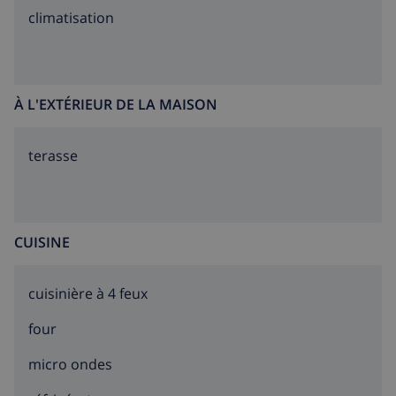
climatisation
À L'EXTÉRIEUR DE LA MAISON
terasse
CUISINE
cuisinière à 4 feux
four
micro ondes