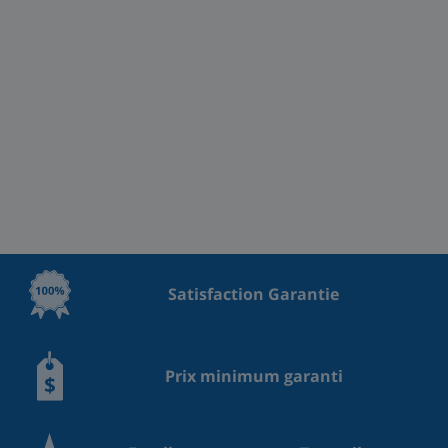
Satisfaction Garantie
Prix minimum garanti