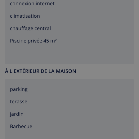
connexion internet
climatisation
chauffage central
Piscine privée 45 m²
À L'EXTÉRIEUR DE LA MAISON
parking
terasse
jardin
barbecue