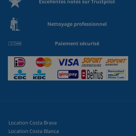
Excellentes notes sur Trustpilot
Nettoyage professionnel
Paiement sécurisé
Location Costa Brava
Location Costa Blanca