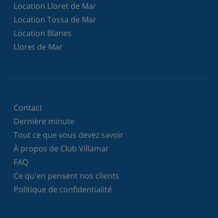
Location Lloret de Mar
Location Tossa de Mar
Location Blanes
Lloret de Mar
Contact
Dernière minute
Tout ce que vous devez savoir
À propos de Club Villamar
FAQ
Ce qu'en pensent nos clients
Politique de confidentialité