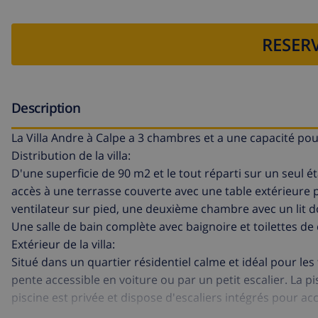
RESERV
Description
La Villa Andre à Calpe a 3 chambres et a une capacité pou
Distribution de la villa:
D'une superficie de 90 m2 et le tout réparti sur un seul 
accès à une terrasse couverte avec une table extérieure 
ventilateur sur pied, une deuxième chambre avec un lit do
Une salle de bain complète avec baignoire et toilettes de 
Extérieur de la villa:
Situé dans un quartier résidentiel calme et idéal pour les 
pente accessible en voiture ou par un petit escalier. La
piscine est privée et dispose d'escaliers intégrés pour acc
piscine.