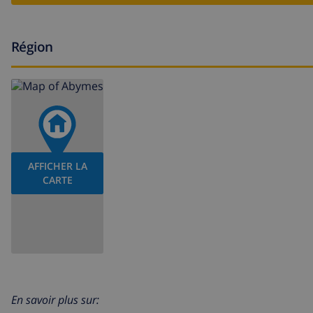
Région
AFFICHER LA
CARTE
En savoir plus sur: