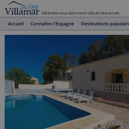
Détendez-vous dans votre villa de rêve privée
Accueil
Connaître l'Espagne
Destinations populair