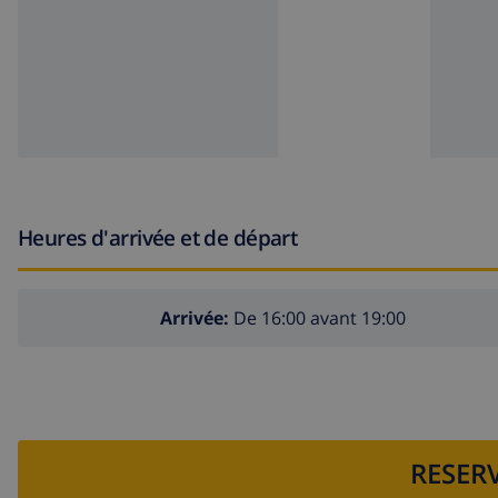
Heures d'arrivée et de départ
Arrivée:
De 16:00 avant 19:00
RESERV