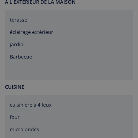
À L'EXTÉRIEUR DE LA MAISON
terasse
éclairage extérieur
jardin
barbecue
CUISINE
cuisinière à 4 feux
four
micro ondes