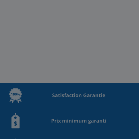
Satisfaction Garantie
Prix minimum garanti