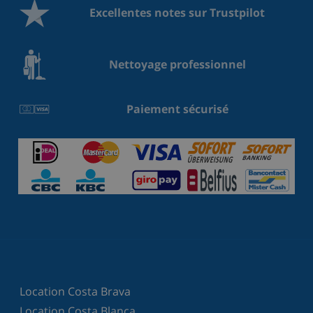
Excellentes notes sur Trustpilot
Nettoyage professionnel
Paiement sécurisé
Location Costa Brava
Location Costa Blanca