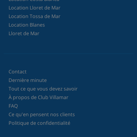
Location Lloret de Mar
Location Tossa de Mar
Location Blanes
Lloret de Mar
Contact
Dernière minute
Tout ce que vous devez savoir
À propos de Club Villamar
FAQ
Ce qu'en pensent nos clients
Politique de confidentialité