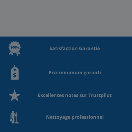
Satisfaction Garantie
Prix minimum garanti
Excellentes notes sur Trustpilot
Nettoyage professionnel