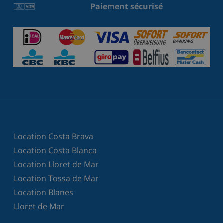
Paiement sécurisé
Location Costa Brava
Location Costa Blanca
Location Lloret de Mar
Location Tossa de Mar
Location Blanes
Lloret de Mar