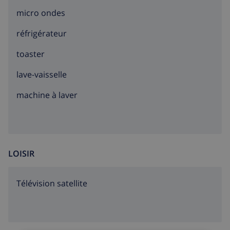
micro ondes
réfrigérateur
toaster
lave-vaisselle
machine à laver
LOISIR
Télévision satellite