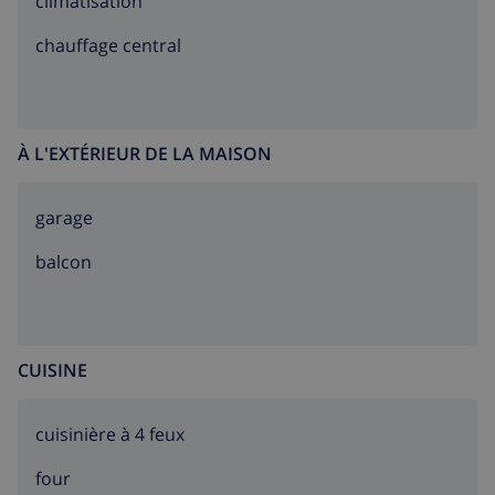
climatisation
chauffage central
À L'EXTÉRIEUR DE LA MAISON
garage
balcon
CUISINE
cuisinière à 4 feux
four