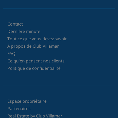
Contact
Dernière minute
Tout ce que vous devez savoir
À propos de Club Villamar
FAQ
Ce qu'en pensent nos clients
Politique de confidentialité
Espace propriétaire
Partenaires
Real Estate by Club Villamar