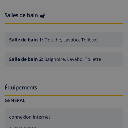
Salles de bain
Salle de bain 1:
Douche, Lavabo, Toilette
Salle de bain 2:
Baignoire, Lavabo, Toilette
Équipements
GÉNÉRAL
connexion internet