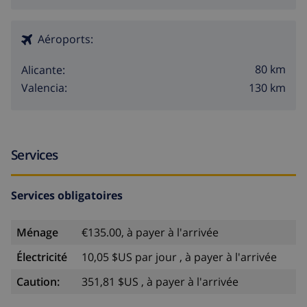
Aéroports:
80 km
Alicante:
130 km
Valencia:
Services
Services obligatoires
Ménage
€135.00, à payer à l'arrivée
Électricité
10,05 $US par jour , à payer à l'arrivée
Caution:
351,81 $US , à payer à l'arrivée