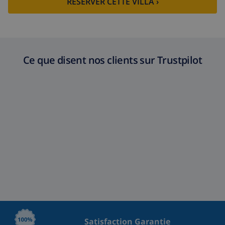
RESERVER CETTE VILLA ›
Ce que disent nos clients sur Trustpilot
Satisfaction Garantie