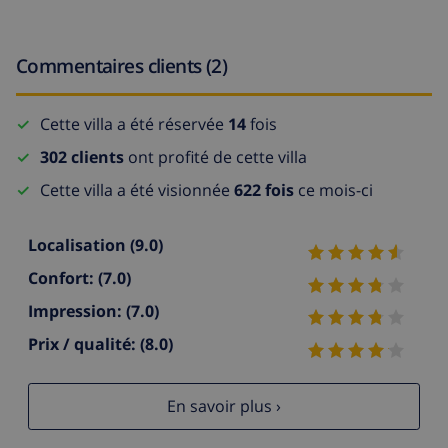
Commentaires clients (2)
Cette villa a été réservée
14
fois
302 clients
ont profité de cette villa
Cette villa a été visionnée
622 fois
ce mois-ci
Localisation
(9.0)
Confort:
(7.0)
Impression:
(7.0)
Prix / qualité:
(8.0)
En savoir plus ›