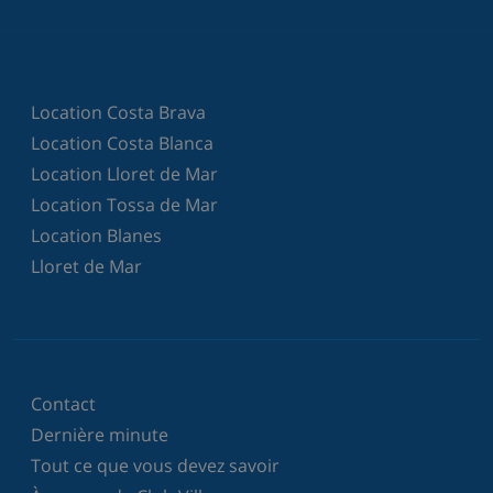
Location Costa Brava
Location Costa Blanca
Location Lloret de Mar
Location Tossa de Mar
Location Blanes
Lloret de Mar
Contact
Dernière minute
Tout ce que vous devez savoir