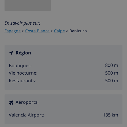
En savoir plus sur:
Espagne
>
Costa Blanca
>
Calpe
>
Benicuco
Région
800 m
Boutiques:
500 m
Vie nocturne:
500 m
Restaurants:
Aéroports:
135 km
Valencia Airport: