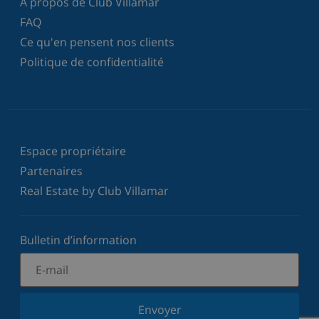
À propos de Club Villamar
FAQ
Ce qu'en pensent nos clients
Politique de confidentialité
Espace propriétaire
Partenaires
Real Estate by Club Villamar
Bulletin d’information
Envoyer