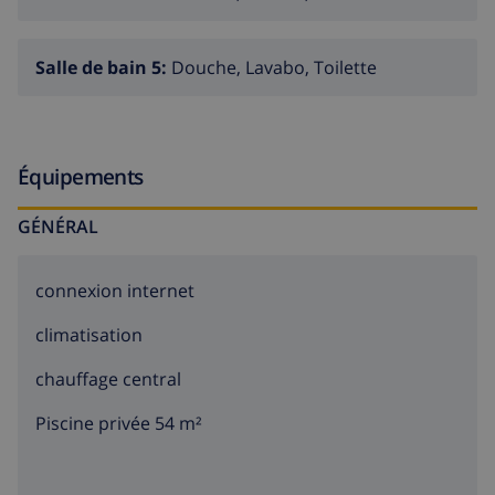
Salle de bain 5:
Douche, Lavabo, Toilette
Équipements
GÉNÉRAL
connexion internet
climatisation
chauffage central
Piscine privée 54 m²