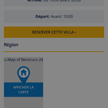
Départ:
Avant: 10:00
RESERVER CETTE VILLA ›
Région
AFFICHER LA
CARTE