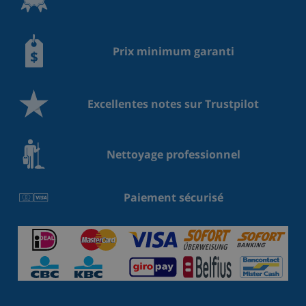
Prix minimum garanti
Excellentes notes sur Trustpilot
Nettoyage professionnel
Paiement sécurisé