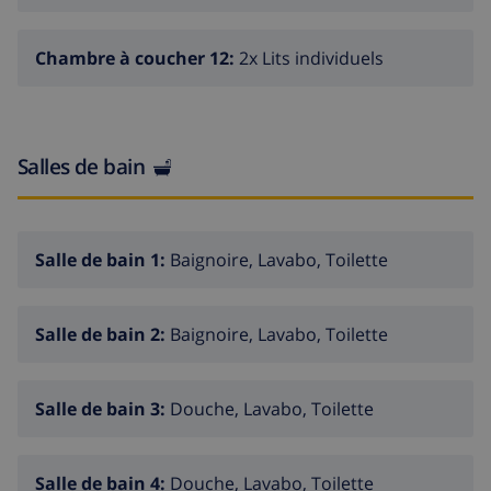
Chambre à coucher 12:
2x Lits individuels
Salles de bain
Salle de bain 1:
Baignoire, Lavabo, Toilette
Salle de bain 2:
Baignoire, Lavabo, Toilette
Salle de bain 3:
Douche, Lavabo, Toilette
Salle de bain 4:
Douche, Lavabo, Toilette