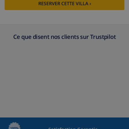
RESERVER CETTE VILLA ›
Ce que disent nos clients sur Trustpilot