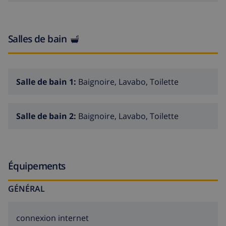
Salles de bain
Salle de bain 1:
Baignoire, Lavabo, Toilette
Salle de bain 2:
Baignoire, Lavabo, Toilette
Équipements
GÉNÉRAL
connexion internet