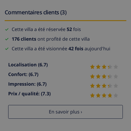
Commentaires clients (3)
Cette villa a été réservée
52
fois
176 clients
ont profité de cette villa
Cette villa a été visionnée
42 fois
aujourd'hui
Localisation
(6.7)
Confort:
(6.7)
Impression:
(6.7)
Prix / qualité:
(7.3)
En savoir plus ›