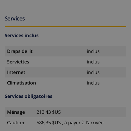
Services
Services inclus
Draps de lit
inclus
Serviettes
inclus
Internet
inclus
Climatisation
inclus
Services obligatoires
Ménage
213,43 $US
Caution:
586,35 $US , à payer à l'arrivée