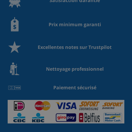
Satisfaction Garantie
Prix minimum garanti
Excellentes notes sur Trustpilot
Nettoyage professionnel
Paiement sécurisé