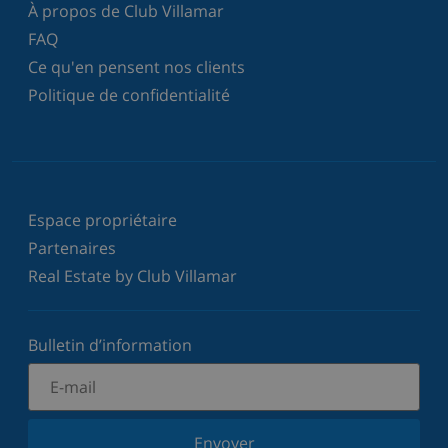
À propos de Club Villamar
FAQ
Ce qu'en pensent nos clients
Politique de confidentialité
Espace propriétaire
Partenaires
Real Estate by Club Villamar
Bulletin d’information
Envoyer