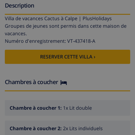
Description
Villa de vacances Cactus à Calpe | PlusHolidays
Groupes de jeunes sont permis dans cette maison de
vacances.
Numéro d'enregistrement: VT-437418-A
RESERVER CETTE VILLA ›
Chambres à coucher
Chambre à coucher 1:
1x Lit double
Chambre à coucher 2:
2x Lits individuels