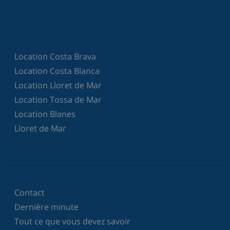
Location Costa Brava
Location Costa Blanca
Location Lloret de Mar
Location Tossa de Mar
Location Blanes
Lloret de Mar
Contact
Dernière minute
Tout ce que vous devez savoir