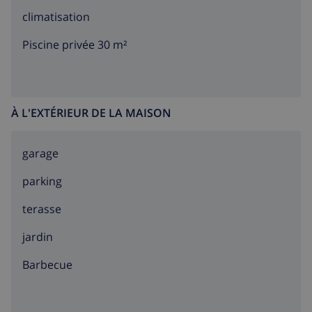
climatisation
Piscine privée 30 m²
À L'EXTÉRIEUR DE LA MAISON
garage
parking
terasse
jardin
barbecue