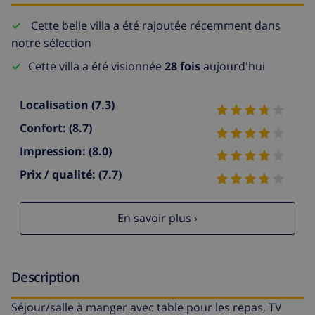
Cette belle villa a été rajoutée récemment dans
notre sélection
Cette villa a été visionnée
28 fois
aujourd'hui
Localisation
(7.3)
Confort:
(8.7)
Impression:
(8.0)
Prix / qualité:
(7.7)
En savoir plus ›
Description
Séjour/salle à manger avec table pour les repas, TV