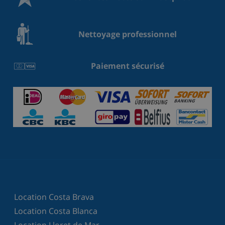
Nettoyage professionnel
Paiement sécurisé
Location Costa Brava
Location Costa Blanca