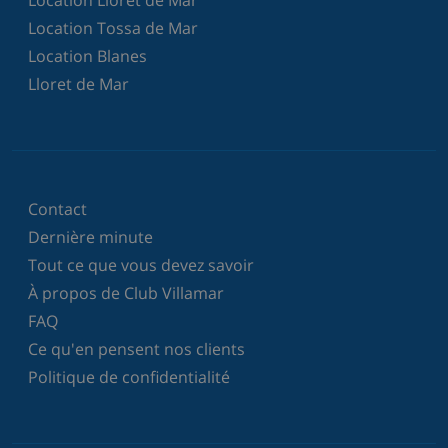
Location Lloret de Mar
Location Tossa de Mar
Location Blanes
Lloret de Mar
Contact
Dernière minute
Tout ce que vous devez savoir
À propos de Club Villamar
FAQ
Ce qu'en pensent nos clients
Politique de confidentialité