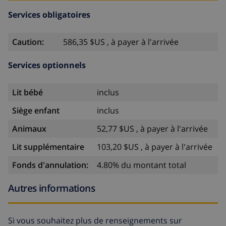
Services obligatoires
Caution:
586,35 $US , à payer à l'arrivée
Services optionnels
Lit bébé
inclus
Siège enfant
inclus
Animaux
52,77 $US , à payer à l'arrivée
Lit supplémentaire
103,20 $US , à payer à l'arrivée
Fonds d'annulation:
4.80% du montant total
Autres informations
Si vous souhaitez plus de renseignements sur