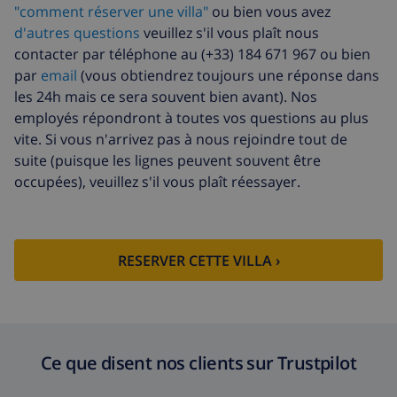
"comment réserver une villa"
ou bien vous avez
d'autres questions
veuillez s'il vous plaît nous
contacter par téléphone au (+33) 184 671 967 ou bien
par
email
(vous obtiendrez toujours une réponse dans
les 24h mais ce sera souvent bien avant). Nos
employés répondront à toutes vos questions au plus
vite. Si vous n'arrivez pas à nous rejoindre tout de
suite (puisque les lignes peuvent souvent être
occupées), veuillez s'il vous plaît réessayer.
RESERVER CETTE VILLA ›
Ce que disent nos clients sur Trustpilot