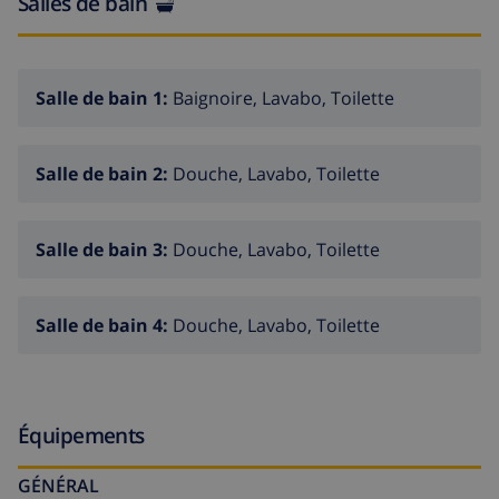
Salles de bain
Salle de bain 1:
Baignoire, Lavabo, Toilette
Salle de bain 2:
Douche, Lavabo, Toilette
Salle de bain 3:
Douche, Lavabo, Toilette
Salle de bain 4:
Douche, Lavabo, Toilette
Équipements
GÉNÉRAL