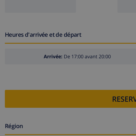
Heures d'arrivée et de départ
Arrivée:
De 17:00 avant 20:00
RESERV
Région