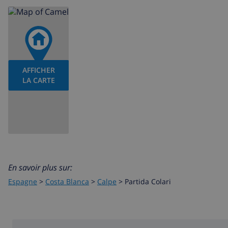
AFFICHER
LA CARTE
En savoir plus sur:
Espagne
>
Costa Blanca
>
Calpe
>
Partida Colari