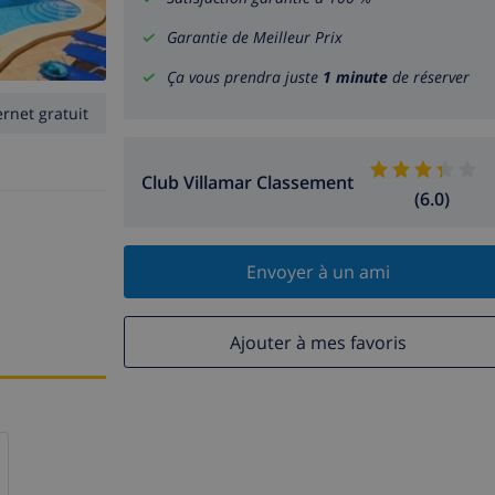
Garantie de Meilleur Prix
Ça vous prendra juste
1 minute
de réserver
ernet gratuit
Club Villamar Classement
(6.0)
Envoyer à un ami
Ajouter à mes favoris