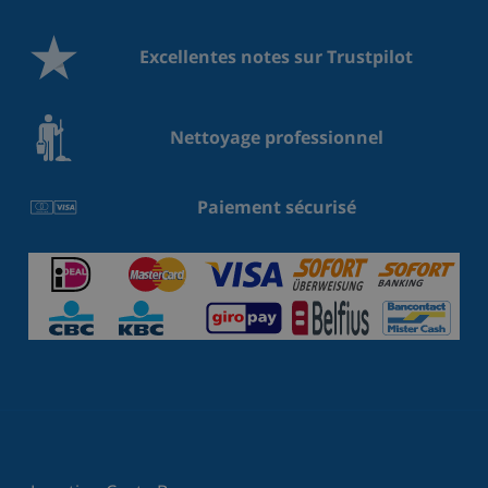
Excellentes notes sur Trustpilot
Nettoyage professionnel
Paiement sécurisé