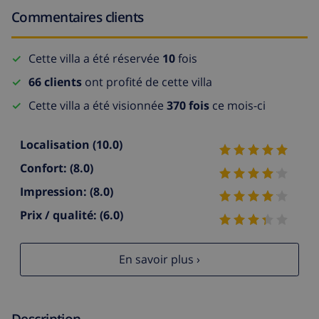
Commentaires clients
Cette villa a été réservée
10
fois
66 clients
ont profité de cette villa
Cette villa a été visionnée
370 fois
ce mois-ci
Localisation
(10.0)
Confort:
(8.0)
Impression:
(8.0)
Prix / qualité:
(6.0)
En savoir plus ›
Description