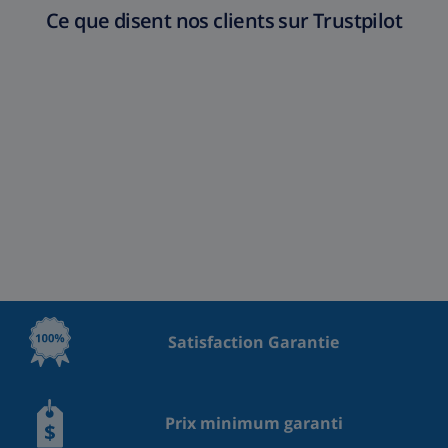
Ce que disent nos clients sur Trustpilot
Satisfaction Garantie
Prix minimum garanti