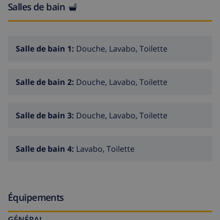
Salles de bain
Salle de bain 1:
Douche, Lavabo, Toilette
Salle de bain 2:
Douche, Lavabo, Toilette
Salle de bain 3:
Douche, Lavabo, Toilette
Salle de bain 4:
Lavabo, Toilette
Équipements
GÉNÉRAL