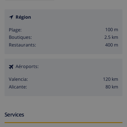
Région
100 m
Plage:
2.5 km
Boutiques:
400 m
Restaurants:
Aéroports:
120 km
Valencia:
80 km
Alicante:
Services