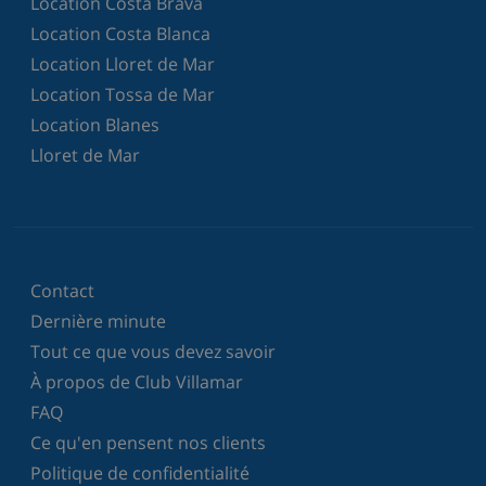
Location Costa Brava
Location Costa Blanca
Location Lloret de Mar
Location Tossa de Mar
Location Blanes
Lloret de Mar
Contact
Dernière minute
Tout ce que vous devez savoir
À propos de Club Villamar
FAQ
Ce qu'en pensent nos clients
Politique de confidentialité