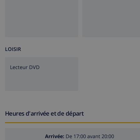
LOISIR
lecteur DVD
Heures d'arrivée et de départ
Arrivée:
De 17:00 avant 20:00