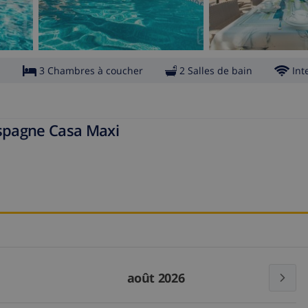
s
3 Chambres à coucher
2 Salles de bain
Int
Espagne Casa Maxi
août 2026