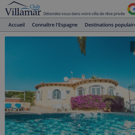
Détendez-vous dans votre villa de rêve privée
Accueil
Connaître l'Espagne
Destinations populair