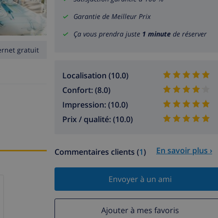
Garantie de Meilleur Prix
Ça vous prendra juste
1 minute
de réserver
ernet gratuit
Localisation (10.0)
Confort: (8.0)
Impression: (10.0)
Prix / qualité: (10.0)
En savoir plus ›
Commentaires clients (
1
)
Envoyer à un ami
Ajouter à mes favoris