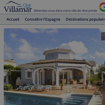
Détendez-vous dans votre villa de rêve privée
Accueil
Connaître l'Espagne
Destinations populair