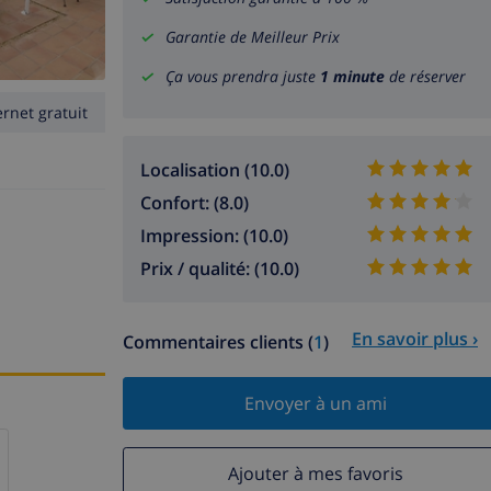
Garantie de Meilleur Prix
Ça vous prendra juste
1 minute
de réserver
ernet gratuit
Localisation (10.0)
Confort: (8.0)
Impression: (10.0)
Prix / qualité: (10.0)
En savoir plus ›
Commentaires clients (
1
)
Envoyer à un ami
Ajouter à mes favoris