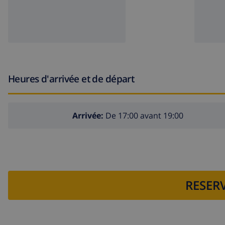
Heures d'arrivée et de départ
Arrivée:
De 17:00 avant 19:00
RESERV