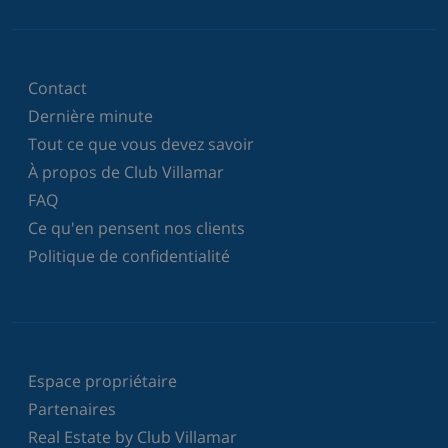
Contact
Dernière minute
Tout ce que vous devez savoir
À propos de Club Villamar
FAQ
Ce qu'en pensent nos clients
Politique de confidentialité
Espace propriétaire
Partenaires
Real Estate by Club Villamar