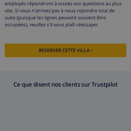
employés répondront à toutes vos questions au plus
vite. Si vous n'arrivez pas à nous rejoindre tout de
suite (puisque les lignes peuvent souvent être
occupées), veuillez s'il vous plaît réessayer.
RESERVER CETTE VILLA ›
Ce que disent nos clients sur Trustpilot