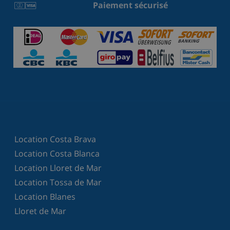
Paiement sécurisé
Location Costa Brava
Location Costa Blanca
Location Lloret de Mar
Location Tossa de Mar
Location Blanes
Lloret de Mar