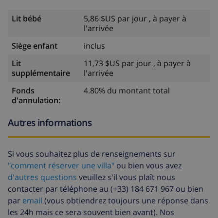
Lit bébé
5,86 $US par jour , à payer à
l'arrivée
Siège enfant
inclus
Lit
11,73 $US par jour , à payer à
supplémentaire
l'arrivée
Fonds
4.80% du montant total
d'annulation:
Autres informations
Si vous souhaitez plus de renseignements sur
"comment réserver une villa"
ou bien vous avez
d'autres questions
veuillez s'il vous plaît nous
contacter par téléphone au (+33) 184 671 967 ou bien
par
email
(vous obtiendrez toujours une réponse dans
les 24h mais ce sera souvent bien avant). Nos