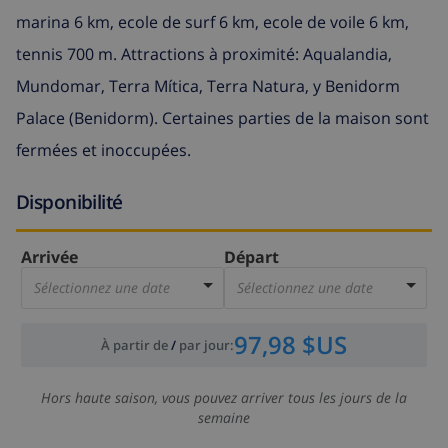
marina 6 km, ecole de surf 6 km, ecole de voile 6 km,
tennis 700 m. Attractions à proximité: Aqualandia,
Mundomar, Terra Mítica, Terra Natura, y Benidorm
Palace (Benidorm). Certaines parties de la maison sont
fermées et inoccupées.
Disponibilité
Arrivée
Départ
Sélectionnez une date
Sélectionnez une date
97,98 $US
À partir de
/
par jour
:
Hors haute saison, vous pouvez arriver tous les jours de la
semaine