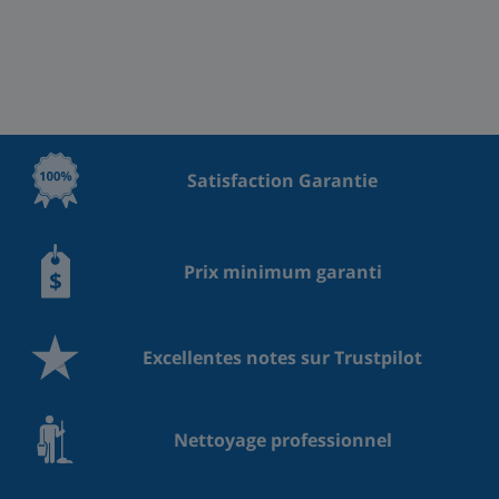
Satisfaction Garantie
Prix minimum garanti
Excellentes notes sur Trustpilot
Nettoyage professionnel