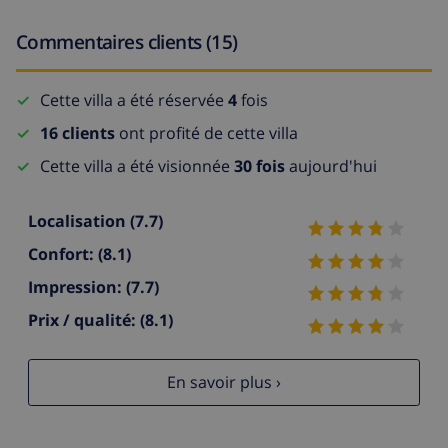
Commentaires clients (15)
Cette villa a été réservée
4
fois
16 clients
ont profité de cette villa
Cette villa a été visionnée
30 fois
aujourd'hui
Localisation
(7.7)
Confort:
(8.1)
Impression:
(7.7)
Prix / qualité:
(8.1)
En savoir plus ›