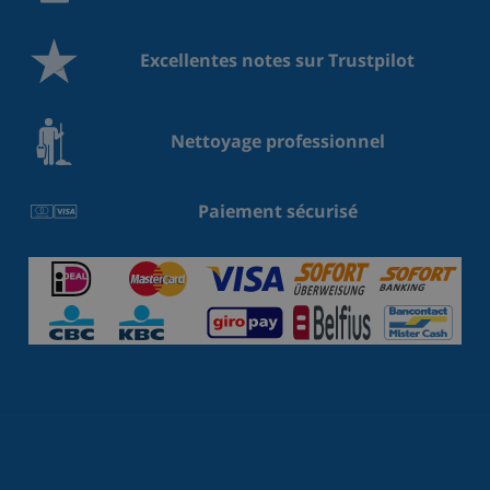
Excellentes notes sur Trustpilot
Nettoyage professionnel
Paiement sécurisé