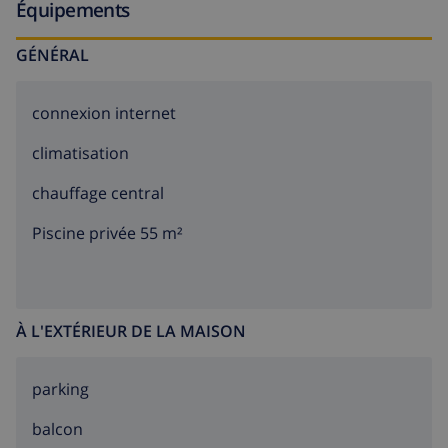
Équipements
GÉNÉRAL
connexion internet
climatisation
chauffage central
Piscine privée 55 m²
À L'EXTÉRIEUR DE LA MAISON
parking
balcon