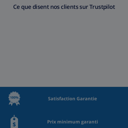
Ce que disent nos clients sur Trustpilot
Satisfaction Garantie
Prix minimum garanti