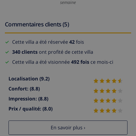
semaine
Commentaires clients (5)
Cette villa a été réservée
42
fois
340 clients
ont profité de cette villa
Cette villa a été visionnée
492 fois
ce mois-ci
Localisation
(9.2)
Confort:
(8.8)
Impression:
(8.8)
Prix / qualité:
(8.0)
En savoir plus ›