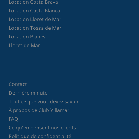
Location Costa Brava
Location Costa Blanca
Location Lloret de Mar
Location Tossa de Mar
Location Blanes
Lloret de Mar
Contact
Dernière minute
Tout ce que vous devez savoir
À propos de Club Villamar
FAQ
Ce qu'en pensent nos clients
Politique de confidentialité