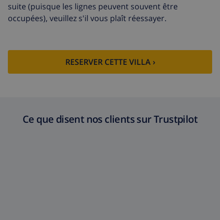
suite (puisque les lignes peuvent souvent être
occupées), veuillez s'il vous plaît réessayer.
RESERVER CETTE VILLA ›
Ce que disent nos clients sur Trustpilot