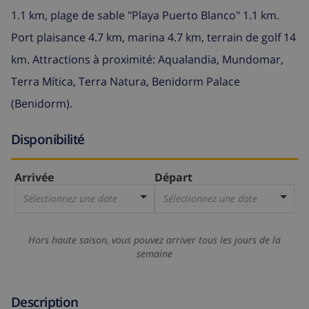
1.1 km, plage de sable "Playa Puerto Blanco" 1.1 km.
Port plaisance 4.7 km, marina 4.7 km, terrain de golf 14
km. Attractions à proximité: Aqualandia, Mundomar,
Terra Mítica, Terra Natura, Benidorm Palace
(Benidorm).
Disponibilité
Arrivée
Départ
Sélectionnez une date
Sélectionnez une date
Hors haute saison, vous pouvez arriver tous les jours de la
semaine
Description