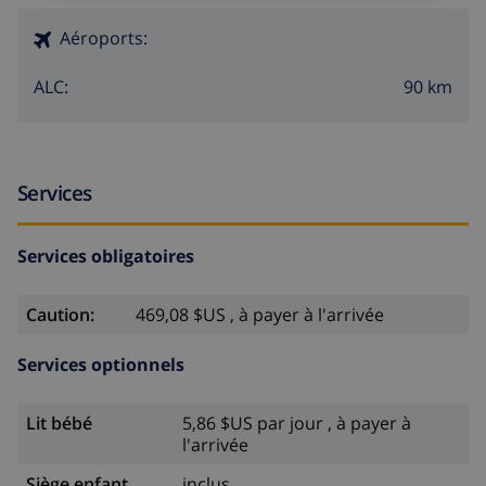
Aéroports:
90 km
ALC:
Services
Services obligatoires
Caution:
469,08 $US , à payer à l'arrivée
Services optionnels
Lit bébé
5,86 $US par jour , à payer à
l'arrivée
Siège enfant
inclus