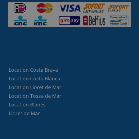
Location Costa Brava
Location Costa Blanca
Location Lloret de Mar
Location Tossa de Mar
Location Blanes
Lloret de Mar