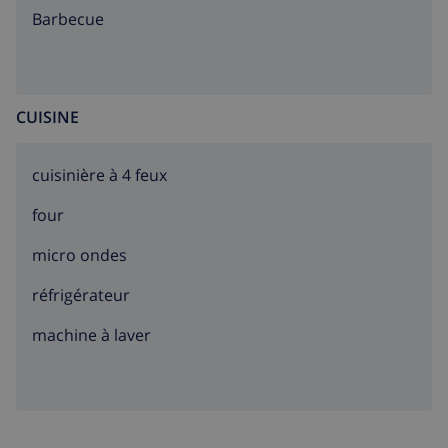
barbecue
CUISINE
cuisinière à 4 feux
four
micro ondes
réfrigérateur
machine à laver