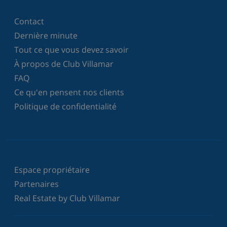
Contact
Dernière minute
Tout ce que vous devez savoir
À propos de Club Villamar
FAQ
Ce qu'en pensent nos clients
Politique de confidentialité
Espace propriétaire
Partenaires
Real Estate by Club Villamar