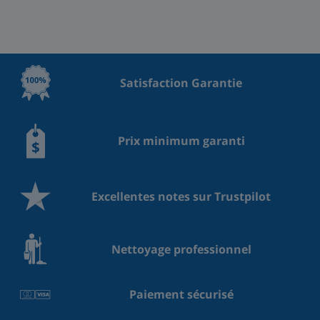
Satisfaction Garantie
Prix minimum garanti
Excellentes notes sur Trustpilot
Nettoyage professionnel
Paiement sécurisé