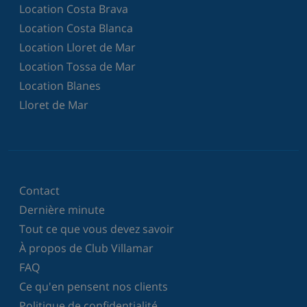
Location Costa Brava
Location Costa Blanca
Location Lloret de Mar
Location Tossa de Mar
Location Blanes
Lloret de Mar
Contact
Dernière minute
Tout ce que vous devez savoir
À propos de Club Villamar
FAQ
Ce qu'en pensent nos clients
Politique de confidentialité