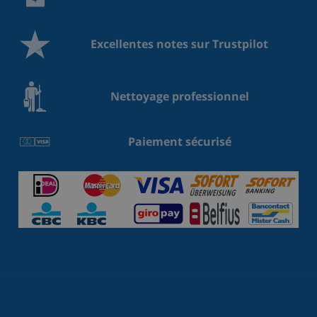
Excellentes notes sur Trustpilot
Nettoyage professionnel
Paiement sécurisé