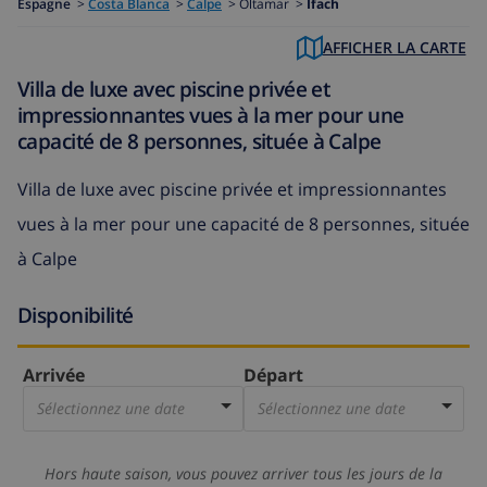
Espagne
>
Costa Blanca
>
Calpe
>
Oltamar >
Ifach
AFFICHER LA CARTE
Villa de luxe avec piscine privée et
impressionnantes vues à la mer pour une
capacité de 8 personnes, située à Calpe
Villa de luxe avec piscine privée et impressionnantes
vues à la mer pour une capacité de 8 personnes, située
à Calpe
Disponibilité
Arrivée
Départ
Sélectionnez une date
Sélectionnez une date
Hors haute saison, vous pouvez arriver tous les jours de la