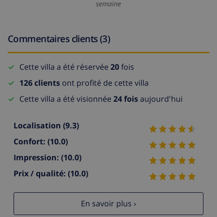
semaine
Commentaires clients (3)
Cette villa a été réservée
20
fois
126 clients
ont profité de cette villa
Cette villa a été visionnée
24 fois
aujourd'hui
Localisation
(9.3)
Confort:
(10.0)
Impression:
(10.0)
Prix / qualité:
(10.0)
En savoir plus ›