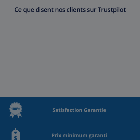
Ce que disent nos clients sur Trustpilot
Satisfaction Garantie
Prix minimum garanti