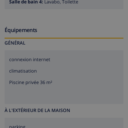
Salle de bain 4:
Lavabo, Toilette
Équipements
GÉNÉRAL
connexion internet
climatisation
Piscine privée 36 m²
À L'EXTÉRIEUR DE LA MAISON
parking