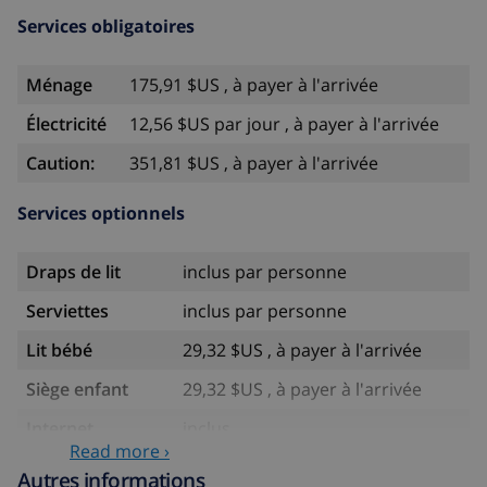
Services obligatoires
Ménage
175,91 $US , à payer à l'arrivée
Électricité
12,56 $US par jour , à payer à l'arrivée
Caution:
351,81 $US , à payer à l'arrivée
Services optionnels
Draps de lit
inclus par personne
Serviettes
inclus par personne
Lit bébé
29,32 $US , à payer à l'arrivée
Siège enfant
29,32 $US , à payer à l'arrivée
Internet
inclus
Read more ›
Eau
inclus
Autres informations