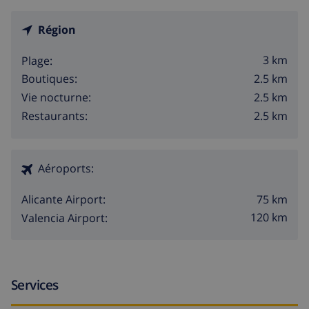
Région
3 km
Plage:
2.5 km
Boutiques:
2.5 km
Vie nocturne:
2.5 km
Restaurants:
Aéroports:
75 km
Alicante Airport:
120 km
Valencia Airport:
Services