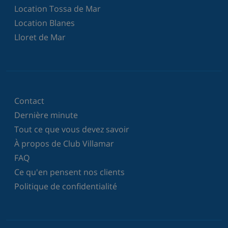
Location Tossa de Mar
Location Blanes
Lloret de Mar
Contact
Dernière minute
Tout ce que vous devez savoir
À propos de Club Villamar
FAQ
Ce qu'en pensent nos clients
Politique de confidentialité