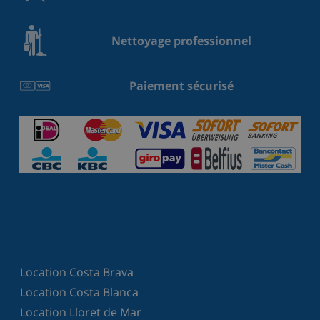
Nettoyage professionnel
Paiement sécurisé
Location Costa Brava
Location Costa Blanca
Location Lloret de Mar