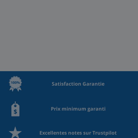
Satisfaction Garantie
Prix minimum garanti
Excellentes notes sur Trustpilot