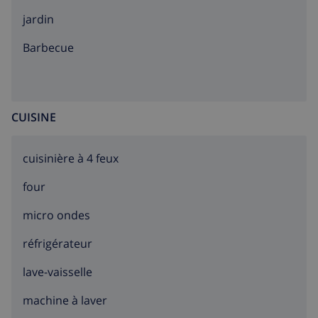
jardin
barbecue
CUISINE
cuisinière à 4 feux
four
micro ondes
réfrigérateur
lave-vaisselle
machine à laver