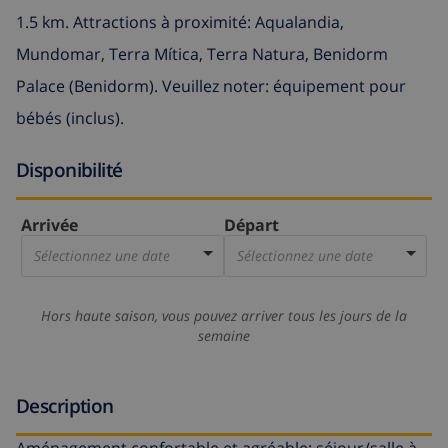
1.5 km. Attractions à proximité: Aqualandia,
Mundomar, Terra Mítica, Terra Natura, Benidorm
Palace (Benidorm). Veuillez noter: équipement pour
bébés (inclus).
Disponibilité
Arrivée
Départ
Sélectionnez une date
Sélectionnez une date
Hors haute saison, vous pouvez arriver tous les jours de la
semaine
Description