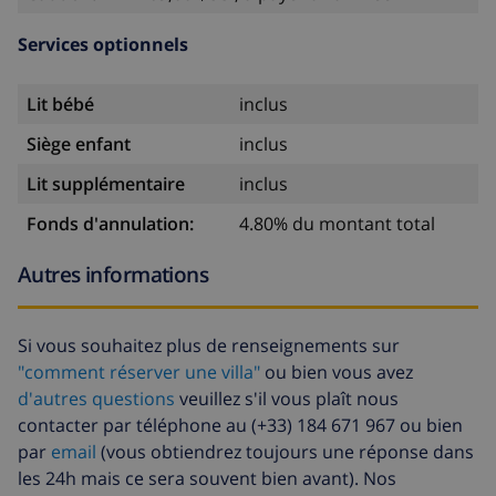
Services optionnels
Lit bébé
inclus
Siège enfant
inclus
Lit supplémentaire
inclus
Fonds d'annulation:
4.80% du montant total
Autres informations
Si vous souhaitez plus de renseignements sur
"comment réserver une villa"
ou bien vous avez
d'autres questions
veuillez s'il vous plaît nous
contacter par téléphone au (+33) 184 671 967 ou bien
par
email
(vous obtiendrez toujours une réponse dans
les 24h mais ce sera souvent bien avant). Nos