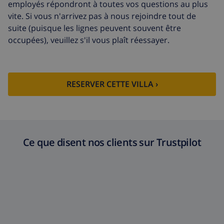
employés répondront à toutes vos questions au plus
vite. Si vous n'arrivez pas à nous rejoindre tout de
suite (puisque les lignes peuvent souvent être
occupées), veuillez s'il vous plaît réessayer.
RESERVER CETTE VILLA ›
Ce que disent nos clients sur Trustpilot