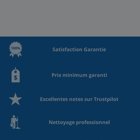
Satisfaction Garantie
Prix minimum garanti
Excellentes notes sur Trustpilot
Nettoyage professionnel