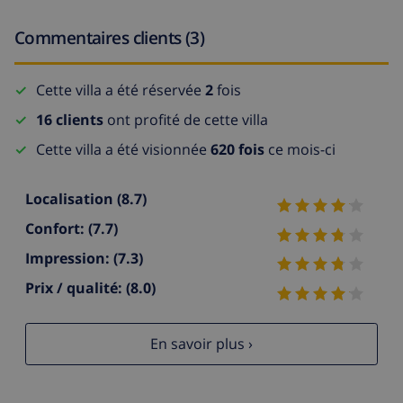
Commentaires clients (3)
Cette villa a été réservée
2
fois
16 clients
ont profité de cette villa
Cette villa a été visionnée
620 fois
ce mois-ci
Localisation
(8.7)
Confort:
(7.7)
Impression:
(7.3)
Prix / qualité:
(8.0)
En savoir plus ›