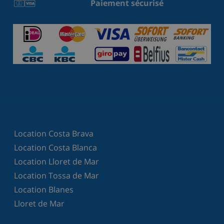
Paiement sécurisé
Location Costa Brava
Location Costa Blanca
Location Lloret de Mar
Location Tossa de Mar
Location Blanes
Lloret de Mar