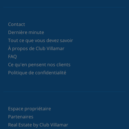
Contact
Dernière minute
Tout ce que vous devez savoir
À propos de Club Villamar
FAQ
Ce qu'en pensent nos clients
Politique de confidentialité
Espace propriétaire
Partenaires
Real Estate by Club Villamar