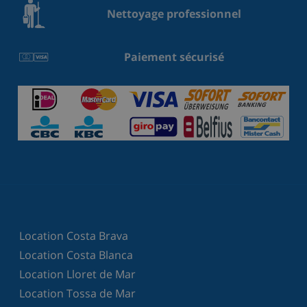
Nettoyage professionnel
Paiement sécurisé
Location Costa Brava
Location Costa Blanca
Location Lloret de Mar
Location Tossa de Mar