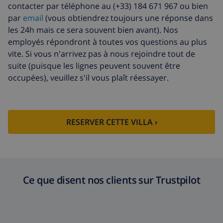
d'annulation:
contacter par téléphone au (+33) 184 671 967 ou bien
par
email
(vous obtiendrez toujours une réponse dans
les 24h mais ce sera souvent bien avant). Nos
employés répondront à toutes vos questions au plus
vite. Si vous n'arrivez pas à nous rejoindre tout de
suite (puisque les lignes peuvent souvent être
occupées), veuillez s'il vous plaît réessayer.
RESERVER CETTE VILLA ›
Ce que disent nos clients sur Trustpilot