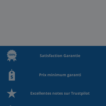
Satisfaction Garantie
Prix minimum garanti
Excellentes notes sur Trustpilot