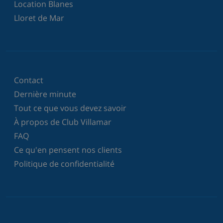
Location Blanes
Lloret de Mar
Contact
Dernière minute
Tout ce que vous devez savoir
À propos de Club Villamar
FAQ
Ce qu'en pensent nos clients
Politique de confidentialité