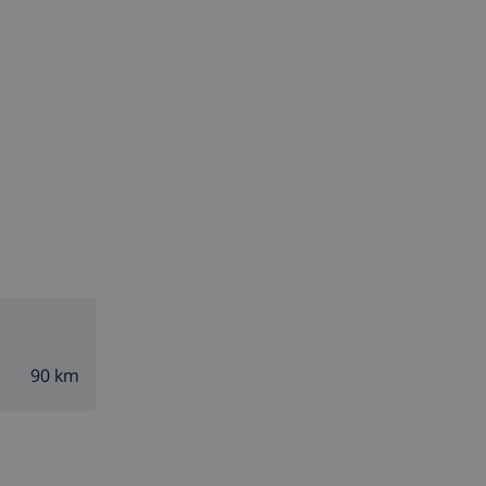
90 km