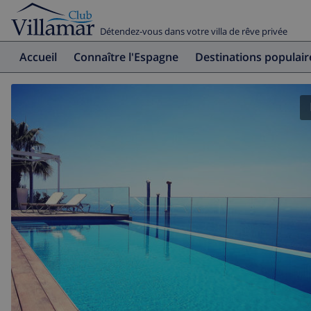
Détendez-vous dans votre villa de rêve privée
Accueil
Connaître l'Espagne
Destinations populair