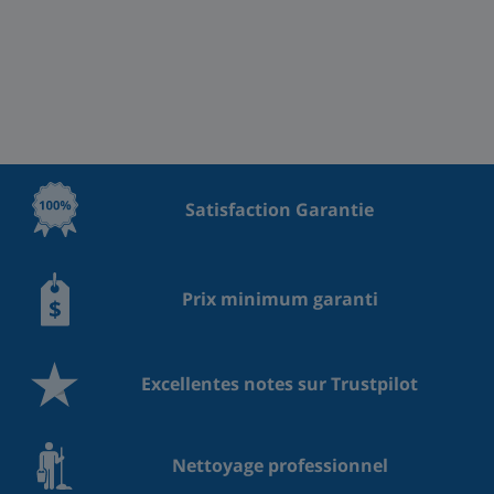
Satisfaction Garantie
Prix minimum garanti
Excellentes notes sur Trustpilot
Nettoyage professionnel