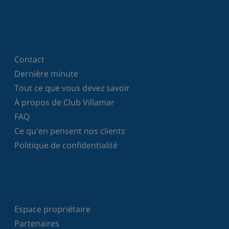
Contact
Dernière minute
Tout ce que vous devez savoir
À propos de Club Villamar
FAQ
Ce qu'en pensent nos clients
Politique de confidentialité
Espace propriétaire
Partenaires