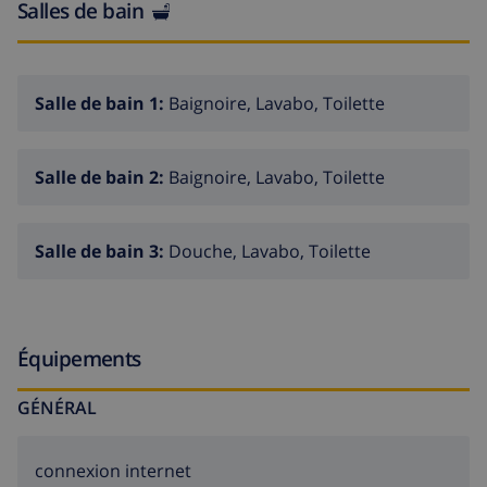
Salles de bain
Salle de bain 1:
Baignoire, Lavabo, Toilette
Salle de bain 2:
Baignoire, Lavabo, Toilette
Salle de bain 3:
Douche, Lavabo, Toilette
Équipements
GÉNÉRAL
connexion internet