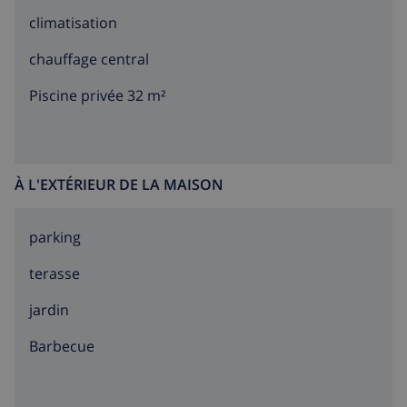
climatisation
chauffage central
Piscine privée 32 m²
À L'EXTÉRIEUR DE LA MAISON
parking
terasse
jardin
barbecue