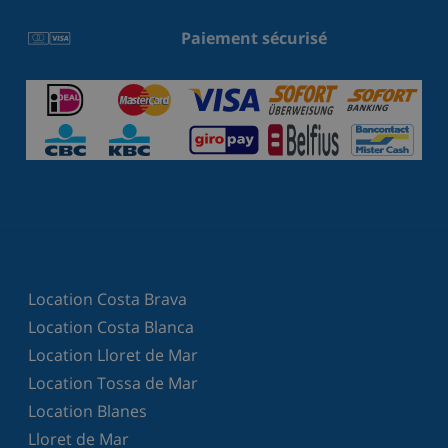
Paiement sécurisé
Location Costa Brava
Location Costa Blanca
Location Lloret de Mar
Location Tossa de Mar
Location Blanes
Lloret de Mar