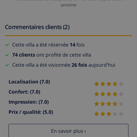
semaine
Commentaires clients (2)
Cette villa a été réservée
14
fois
74 clients
ont profité de cette villa
Cette villa a été visionnée
26 fois
aujourd'hui
Localisation
(7.0)
Confort:
(7.0)
Impression:
(7.0)
Prix / qualité:
(5.0)
En savoir plus ›