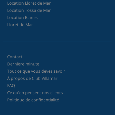
Location Lloret de Mar
Location Tossa de Mar
Location Blanes
Lloret de Mar
Contact
Dernière minute
Tout ce que vous devez savoir
À propos de Club Villamar
FAQ
Ce qu'en pensent nos clients
Politique de confidentialité