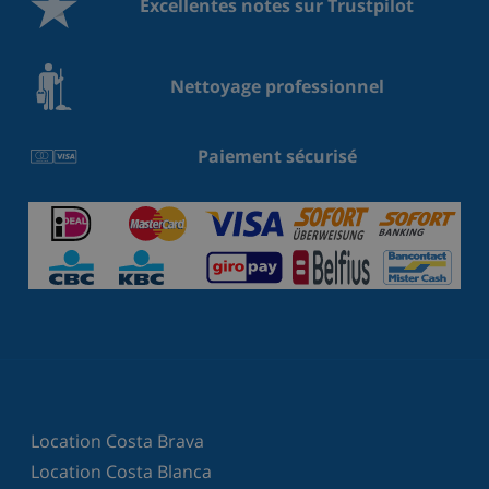
Excellentes notes sur Trustpilot
Nettoyage professionnel
Paiement sécurisé
Location Costa Brava
Location Costa Blanca