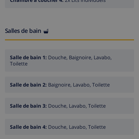
Chambre à coucher 4:
2x Lits individuels
Salles de bain
Salle de bain 1:
Douche, Baignoire, Lavabo,
Toilette
Salle de bain 2:
Baignoire, Lavabo, Toilette
Salle de bain 3:
Douche, Lavabo, Toilette
Salle de bain 4:
Douche, Lavabo, Toilette