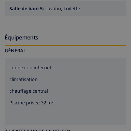
Salle de bain 5:
Lavabo, Toilette
Équipements
GÉNÉRAL
connexion internet
climatisation
chauffage central
Piscine privée 32 m²