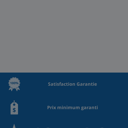
Satisfaction Garantie
Prix minimum garanti