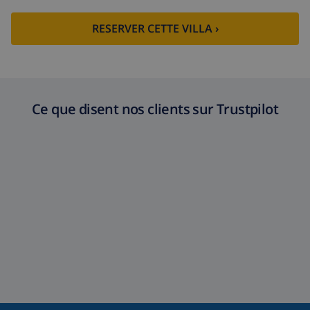
RESERVER CETTE VILLA ›
Ce que disent nos clients sur Trustpilot