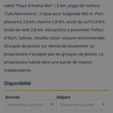
sable "Playa d'Arenal-Bol" 1.5 km, plage de rochers
"Cala Manzanera", crique pour baignade 450 m. Port
plaisance 2.8 km, marina 2.8 km, ecole de surf 2.8 km,
ecole de voile 2.8 km. Attractions à proximité: Peñon
d'Ifach, Salinas. Veuillez noter: voiture recommandée.
Groupes de jeunes sur demande seulement. Le
propriétaire n'accepte pas les groupes de jeunes. Le
propriétaire habite dans une partie de maison
indépendante.
Disponibilité
Arrivée
Départ
Sélectionnez une date
Sélectionnez une date