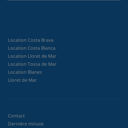
Location Costa Brava
Location Costa Blanca
Location Lloret de Mar
Location Tossa de Mar
Location Blanes
Lloret de Mar
Contact
Dernière minute