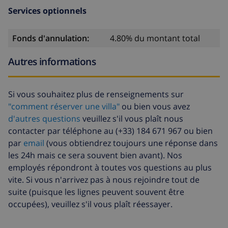
Services optionnels
Fonds d'annulation:
4.80% du montant total
Autres informations
Si vous souhaitez plus de renseignements sur
"comment réserver une villa"
ou bien vous avez
d'autres questions
veuillez s'il vous plaît nous
contacter par téléphone au (+33) 184 671 967 ou bien
par
email
(vous obtiendrez toujours une réponse dans
les 24h mais ce sera souvent bien avant). Nos
employés répondront à toutes vos questions au plus
vite. Si vous n'arrivez pas à nous rejoindre tout de
suite (puisque les lignes peuvent souvent être
occupées), veuillez s'il vous plaît réessayer.