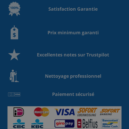
Satisfaction Garantie
Prix minimum garanti
Excellentes notes sur Trustpilot
Nettoyage professionnel
Paiement sécurisé