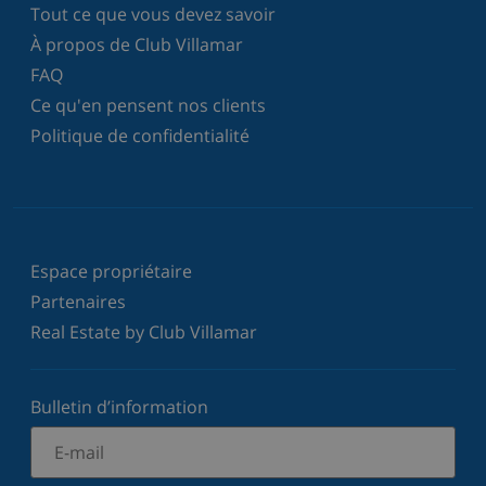
Tout ce que vous devez savoir
À propos de Club Villamar
FAQ
Ce qu'en pensent nos clients
Politique de confidentialité
Espace propriétaire
Partenaires
Real Estate by Club Villamar
Bulletin d’information