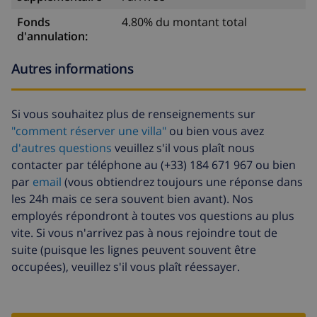
Fonds
4.80% du montant total
d'annulation:
Autres informations
Si vous souhaitez plus de renseignements sur
"comment réserver une villa"
ou bien vous avez
d'autres questions
veuillez s'il vous plaît nous
contacter par téléphone au (+33) 184 671 967 ou bien
par
email
(vous obtiendrez toujours une réponse dans
les 24h mais ce sera souvent bien avant). Nos
employés répondront à toutes vos questions au plus
vite. Si vous n'arrivez pas à nous rejoindre tout de
suite (puisque les lignes peuvent souvent être
occupées), veuillez s'il vous plaît réessayer.