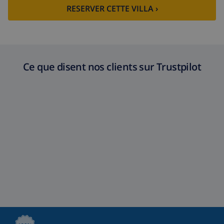
RESERVER CETTE VILLA ›
Ce que disent nos clients sur Trustpilot