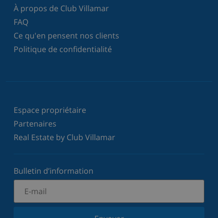
À propos de Club Villamar
FAQ
Ce qu'en pensent nos clients
Politique de confidentialité
Espace propriétaire
Partenaires
Real Estate by Club Villamar
Bulletin d’information