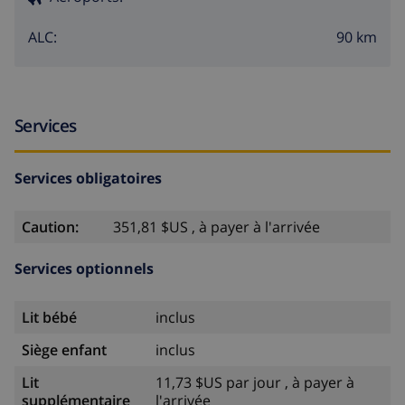
90 km
ALC:
Services
Services obligatoires
Caution:
351,81 $US , à payer à l'arrivée
Services optionnels
Lit bébé
inclus
Siège enfant
inclus
Lit
11,73 $US par jour , à payer à
supplémentaire
l'arrivée