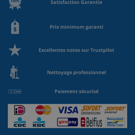
Satisfaction Garantie
Prix minimum garanti
Excellentes notes sur Trustpilot
Nettoyage professionnel
Paiement sécurisé