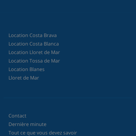
Location Costa Brava
Location Costa Blanca
Location Lloret de Mar
Location Tossa de Mar
Location Blanes
Lloret de Mar
Contact
Dernière minute
Tout ce que vous devez savoir