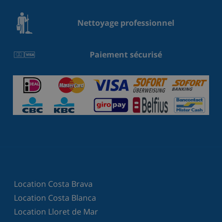
Nettoyage professionnel
Paiement sécurisé
Location Costa Brava
Location Costa Blanca
Location Lloret de Mar