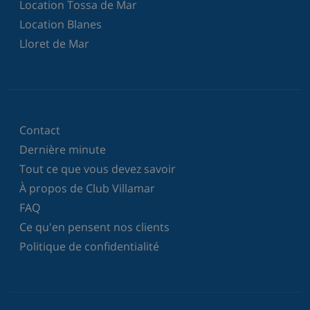
Location Tossa de Mar
Location Blanes
Lloret de Mar
Contact
Dernière minute
Tout ce que vous devez savoir
À propos de Club Villamar
FAQ
Ce qu'en pensent nos clients
Politique de confidentialité