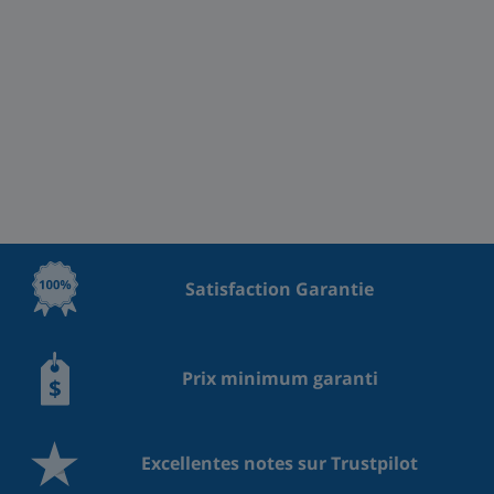
Satisfaction Garantie
Prix minimum garanti
Excellentes notes sur Trustpilot