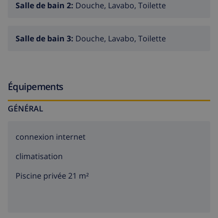
Salle de bain 2:
Douche, Lavabo, Toilette
Salle de bain 3:
Douche, Lavabo, Toilette
Équipements
GÉNÉRAL
connexion internet
climatisation
Piscine privée 21 m²