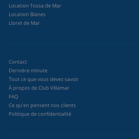
Location Tossa de Mar
Location Blanes
Lloret de Mar
Contact
Dernière minute
Tout ce que vous devez savoir
À propos de Club Villamar
FAQ
Ce qu'en pensent nos clients
Politique de confidentialité