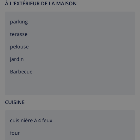
À L'EXTÉRIEUR DE LA MAISON
parking
terasse
pelouse
jardin
barbecue
CUISINE
cuisinière à 4 feux
four