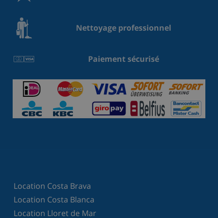
Nettoyage professionnel
Paiement sécurisé
Location Costa Brava
Location Costa Blanca
Location Lloret de Mar