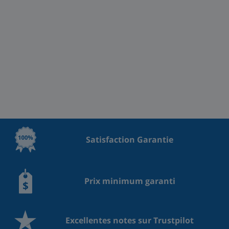
Satisfaction Garantie
Prix minimum garanti
Excellentes notes sur Trustpilot