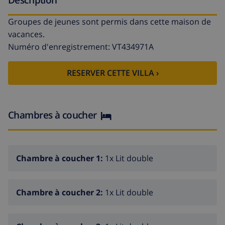
Groupes de jeunes sont permis dans cette maison de
vacances.
Numéro d'enregistrement: VT434971A
RESERVER CETTE VILLA ›
Chambres à coucher
Chambre à coucher 1:
1x Lit double
Chambre à coucher 2:
1x Lit double