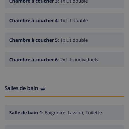
Chambre à coucher 3:
1x Lit double
Chambre à coucher 4:
1x Lit double
Chambre à coucher 5:
1x Lit double
Chambre à coucher 6:
2x Lits individuels
Salles de bain
Salle de bain 1:
Baignoire, Lavabo, Toilette