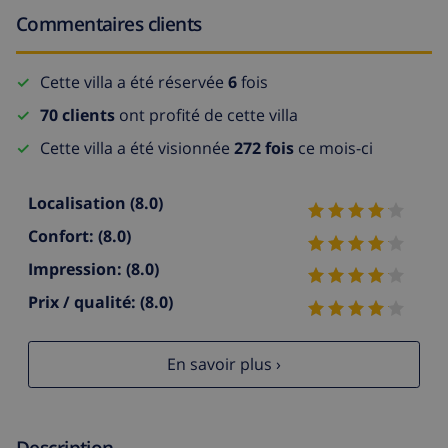
Commentaires clients
Cette villa a été réservée
6
fois
70 clients
ont profité de cette villa
Cette villa a été visionnée
272 fois
ce mois-ci
Localisation
(8.0)
Confort:
(8.0)
Impression:
(8.0)
Prix / qualité:
(8.0)
En savoir plus ›
Description