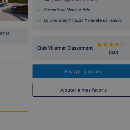
Garantie de Meilleur Prix
Ça vous prendra juste
1 minute
de réserver
ernet
Club Villamar Classement
(8.0)
Envoyer à un ami
Ajouter à mes favoris