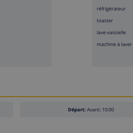
réfrigérateur
toaster
lave-vaisselle
machine à laver
Départ:
Avant: 10:00