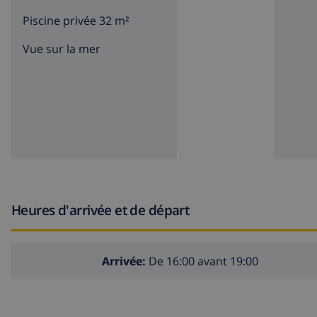
Piscine privée 32 m²
Vue sur la mer
Heures d'arrivée et de départ
Arrivée:
De 16:00 avant 19:00