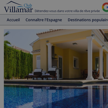
Détendez-vous dans votre villa de rêve privée
Accueil
Connaître l'Espagne
Destinations populair