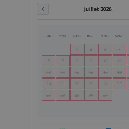
juillet 2026
LUN.
MAR.
MER.
JEU.
VEN.
SAM.
1
2
3
4
6
7
8
9
10
11
13
14
15
16
17
18
20
21
22
23
24
25
27
28
29
30
31