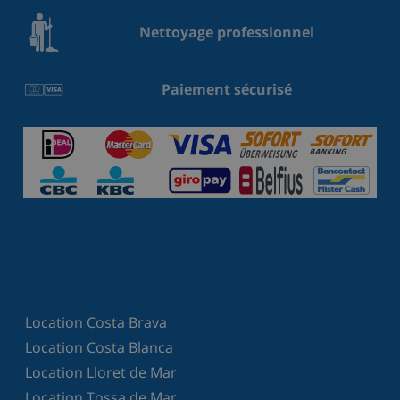
Nettoyage professionnel
Paiement sécurisé
Location Costa Brava
Location Costa Blanca
Location Lloret de Mar
Location Tossa de Mar