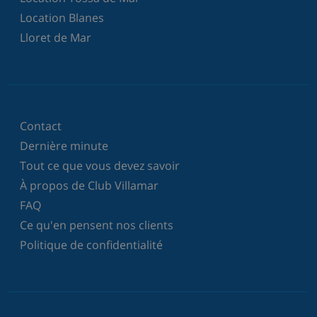
Location Blanes
Lloret de Mar
Contact
Dernière minute
Tout ce que vous devez savoir
À propos de Club Villamar
FAQ
Ce qu'en pensent nos clients
Politique de confidentialité