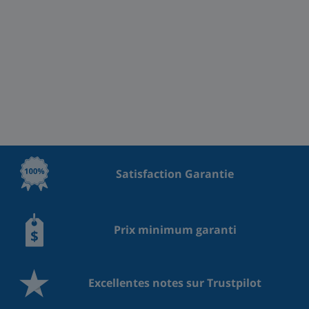
Satisfaction Garantie
Prix minimum garanti
Excellentes notes sur Trustpilot