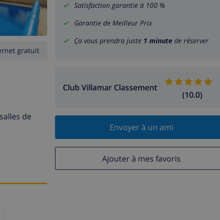
Satisfaction garantie à 100 %
Garantie de Meilleur Prix
Ça vous prendra juste
1 minute
de réserver
ernet gratuit
Club Villamar Classement
(10.0)
salles de
Envoyer à un ami
Ajouter à mes favoris