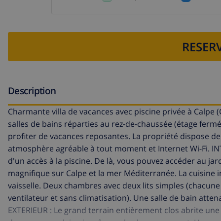
RESERV
Description
Charmante villa de vacances avec piscine privée à Calpe 
salles de bains réparties au rez-de-chaussée (étage fermé 
profiter de vacances reposantes. La propriété dispose de
atmosphère agréable à tout moment et Internet Wi-Fi. INT
d'un accès à la piscine. De là, vous pouvez accéder au ja
magnifique sur Calpe et la mer Méditerranée. La cuisine 
vaisselle. Deux chambres avec deux lits simples (chacune 
ventilateur et sans climatisation). Une salle de bain atte
EXTERIEUR : Le grand terrain entièrement clos abrite une 