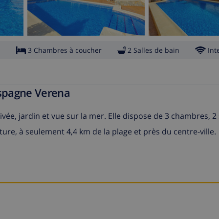
s
3 Chambres à coucher
2 Salles de bain
Int
Espagne Verena
ée, jardin et vue sur la mer. Elle dispose de 3 chambres, 2 
ature, à seulement 4,4 km de la plage et près du centre-ville.