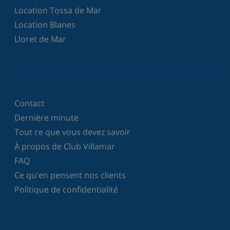
Location Tossa de Mar
Location Blanes
Lloret de Mar
Contact
Dernière minute
Tout ce que vous devez savoir
À propos de Club Villamar
FAQ
Ce qu'en pensent nos clients
Politique de confidentialité