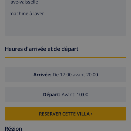
lave-vaisselle
machine à laver
Heures d'arrivée et de départ
Arrivée:
De 17:00 avant 20:00
Départ:
Avant: 10:00
RESERVER CETTE VILLA ›
Région