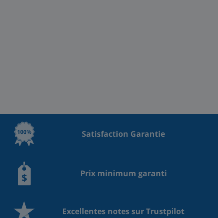
Satisfaction Garantie
Prix minimum garanti
Excellentes notes sur Trustpilot