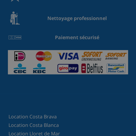
Nettoyage professionnel
Paiement sécurisé
Location Costa Brava
Location Costa Blanca
Location Lloret de Mar