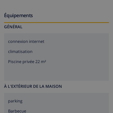
Équipements
GÉNÉRAL
connexion internet
climatisation
Piscine privée 22 m²
À L'EXTÉRIEUR DE LA MAISON
parking
barbecue