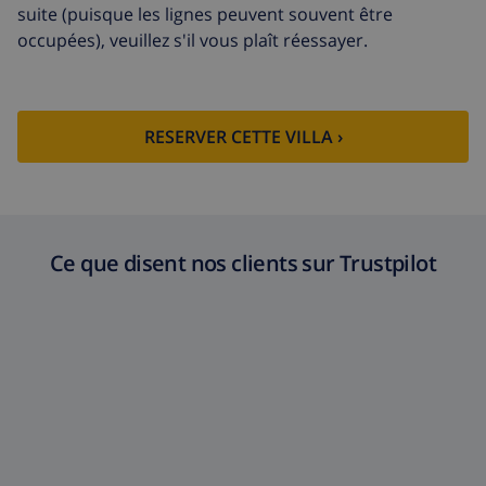
suite (puisque les lignes peuvent souvent être
occupées), veuillez s'il vous plaît réessayer.
RESERVER CETTE VILLA ›
Ce que disent nos clients sur Trustpilot