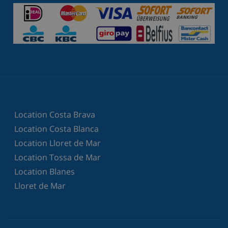
Location Costa Brava
Location Costa Blanca
Location Lloret de Mar
Location Tossa de Mar
Location Blanes
Lloret de Mar