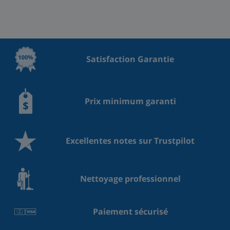
Satisfaction Garantie
Prix minimum garanti
Excellentes notes sur Trustpilot
Nettoyage professionnel
Paiement sécurisé