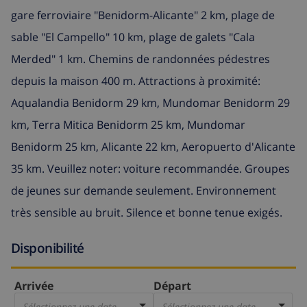
gare ferroviaire "Benidorm-Alicante" 2 km, plage de
sable "El Campello" 10 km, plage de galets "Cala
Merded" 1 km. Chemins de randonnées pédestres
depuis la maison 400 m. Attractions à proximité:
Aqualandia Benidorm 29 km, Mundomar Benidorm 29
km, Terra Mitica Benidorm 25 km, Mundomar
Benidorm 25 km, Alicante 22 km, Aeropuerto d'Alicante
35 km. Veuillez noter: voiture recommandée. Groupes
de jeunes sur demande seulement. Environnement
très sensible au bruit. Silence et bonne tenue exigés.
Disponibilité
Arrivée
Départ
Sélectionnez une date
Sélectionnez une date