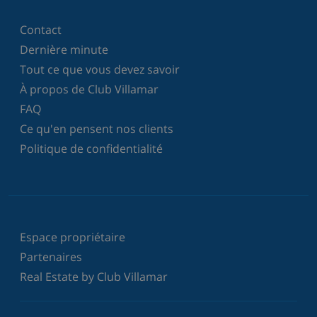
Contact
Dernière minute
Tout ce que vous devez savoir
À propos de Club Villamar
FAQ
Ce qu'en pensent nos clients
Politique de confidentialité
Espace propriétaire
Partenaires
Real Estate by Club Villamar