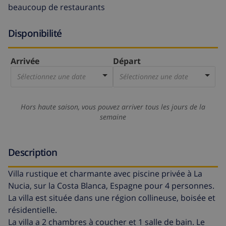
beaucoup de restaurants
Disponibilité
Arrivée
Départ
Sélectionnez une date
Sélectionnez une date
Hors haute saison, vous pouvez arriver tous les jours de la
semaine
Description
Villa rustique et charmante avec piscine privée à La
Nucia, sur la Costa Blanca, Espagne pour 4 personnes.
La villa est située dans une région collineuse, boisée et
résidentielle.
La villa a 2 chambres à coucher et 1 salle de bain. Le