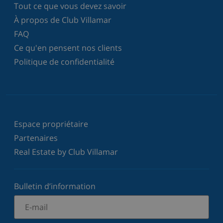
Tout ce que vous devez savoir
À propos de Club Villamar
FAQ
Ce qu'en pensent nos clients
Politique de confidentialité
Espace propriétaire
Partenaires
Real Estate by Club Villamar
Bulletin d’information