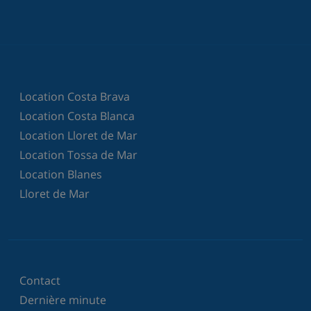
villa)
Location Costa Brava
Location Costa Blanca
Location Lloret de Mar
Location Tossa de Mar
Location Blanes
Lloret de Mar
Contact
Dernière minute