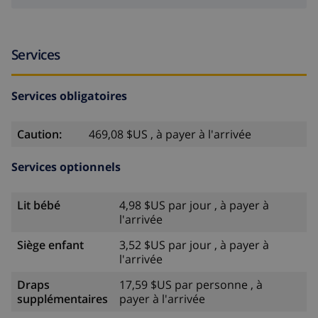
Services
Services obligatoires
Caution:
469,08 $US , à payer à l'arrivée
Services optionnels
Lit bébé
4,98 $US par jour , à payer à
l'arrivée
Siège enfant
3,52 $US par jour , à payer à
l'arrivée
Draps
17,59 $US par personne , à
supplémentaires
payer à l'arrivée