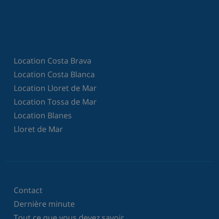
Location Costa Brava
Location Costa Blanca
Location Lloret de Mar
Location Tossa de Mar
Location Blanes
Lloret de Mar
Contact
Dernière minute
Tout ce que vous devez savoir