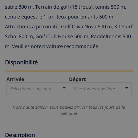
sable 800 m. Terrain de golf (18 trous), tennis 500 m,
centre équestre 1 km. Jeux pour enfants 500 m.
Attractions à proximité: Golf Oliva Nova 500 m, Kitesurf
Schol 800 m, Golf Club House 500 m, Paddeltennis 500
m. Veuillez noter: voiture recommandée.
Disponibilité
Arrivée
Départ
Sélectionnez une date
Sélectionnez une date
Hors haute saison, vous pouvez arriver tous les jours de la
semaine
Description