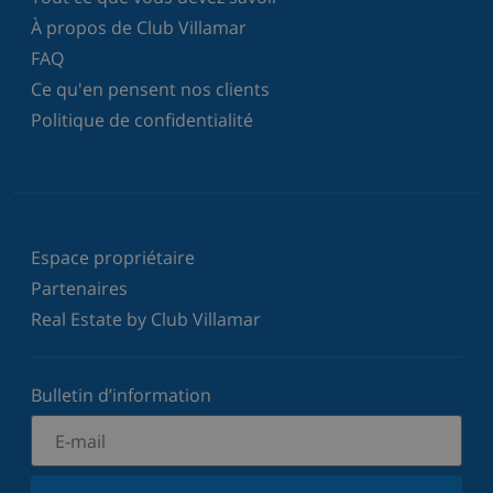
À propos de Club Villamar
FAQ
Ce qu'en pensent nos clients
Politique de confidentialité
Espace propriétaire
Partenaires
Real Estate by Club Villamar
Bulletin d’information