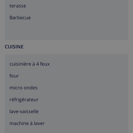
terasse
barbecue
CUISINE
cuisinière à 4 feux
four
micro ondes
réfrigérateur
lave-vaisselle
machine à laver