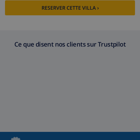
RESERVER CETTE VILLA ›
Ce que disent nos clients sur Trustpilot