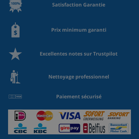
Satisfaction Garantie
Prix minimum garanti
Excellentes notes sur Trustpilot
Nettoyage professionnel
Paiement sécurisé